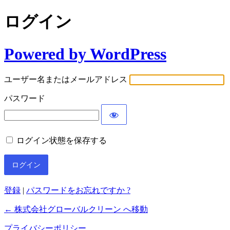
ログイン
Powered by WordPress
ユーザー名またはメールアドレス
パスワード
ログイン状態を保存する
登録
|
パスワードをお忘れですか ?
← 株式会社グローバルクリーン へ移動
プライバシーポリシー