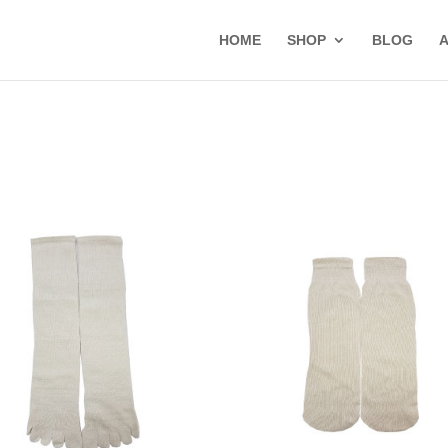
HOME
SHOP
BLOG