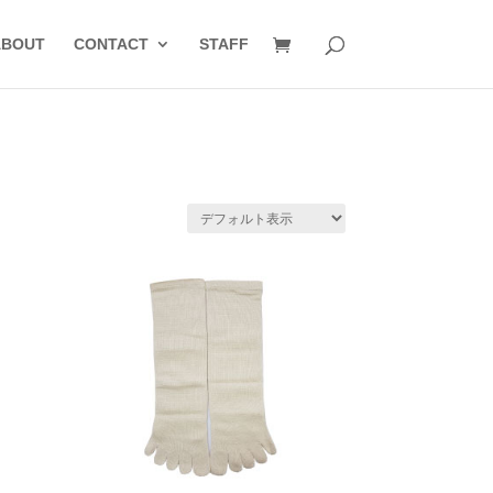
ABOUT
CONTACT
STAFF