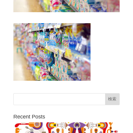
Recent Posts