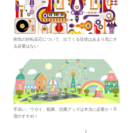
病気の好転反応について、出てくる症状はあまり気にす
る必要はない
手洗い、ウガイ、殺菌、抗菌グッズは本当に必要か！不
潔のすすめ！