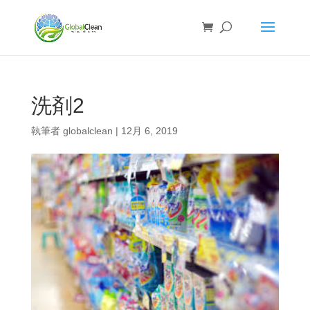
洗剤2
執筆者
globalclean
|
12月 6, 2019