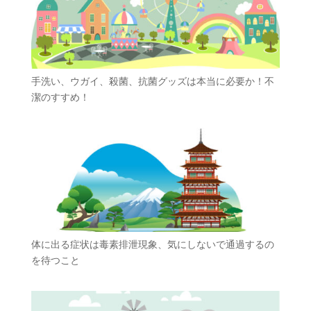
手洗い、ウガイ、殺菌、抗菌グッズは本当に必要か！不
潔のすすめ！
体に出る症状は毒素排泄現象、気にしないで通過するの
を待つこと