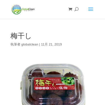
梅干し
執筆者
globalclean
|
11月 21, 2019