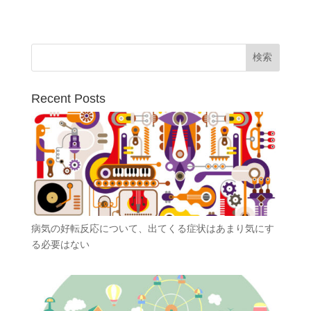
Recent Posts
病気の好転反応について、出てくる症状はあまり気にす
る必要はない