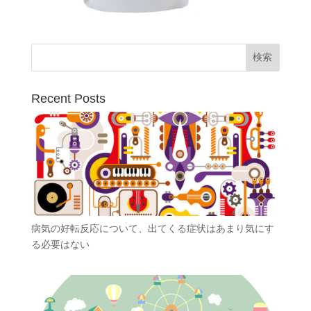
Recent Posts
病気の好転反応について、出てくる症状はあまり気にす
る必要はない