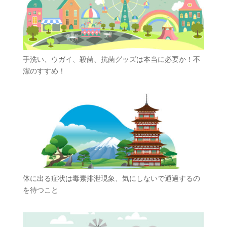
手洗い、ウガイ、殺菌、抗菌グッズは本当に必要か！不
潔のすすめ！
体に出る症状は毒素排泄現象、気にしないで通過するの
を待つこと