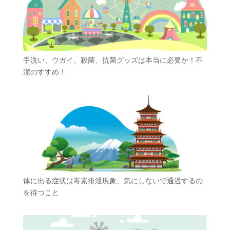
手洗い、ウガイ、殺菌、抗菌グッズは本当に必要か！不
潔のすすめ！
体に出る症状は毒素排泄現象、気にしないで通過するの
を待つこと