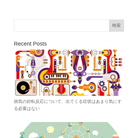
Recent Posts
病気の好転反応について、出てくる症状はあまり気にす
る必要はない