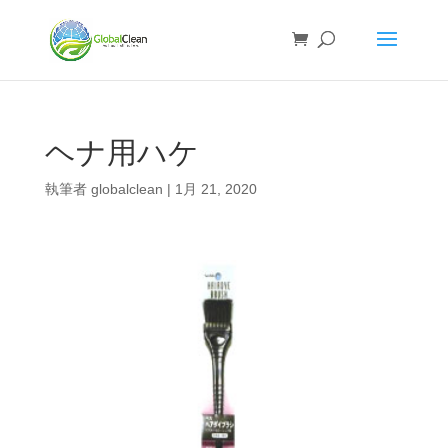
ヘナ用ハケ
執筆者
globalclean
|
1月 21, 2020