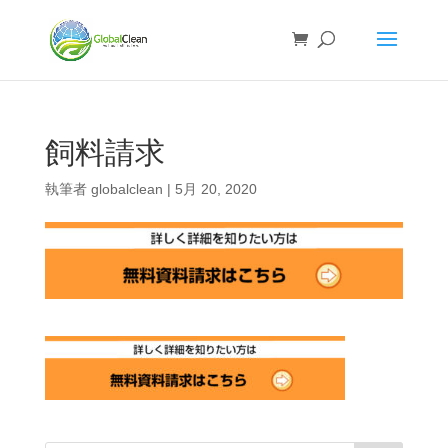
飼料請求
執筆者
globalclean
|
5月 20, 2020