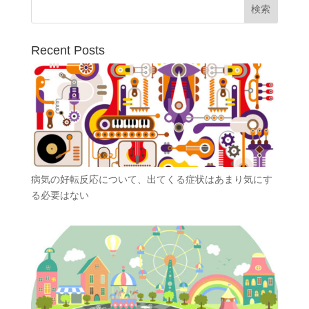
Recent Posts
病気の好転反応について、出てくる症状はあまり気にす
る必要はない