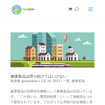
健康食品は摂り続けてはいけない
執筆者
globalclean
|
1月 20, 2022
|
一覧
,
健康常識
健康食品の効果何百種類という健康食品が出回っていま
す。〇〇が効いた、驚異的効果！といって体験談をつけ
て販売されています。プロポリスは天然の抗生物質と言