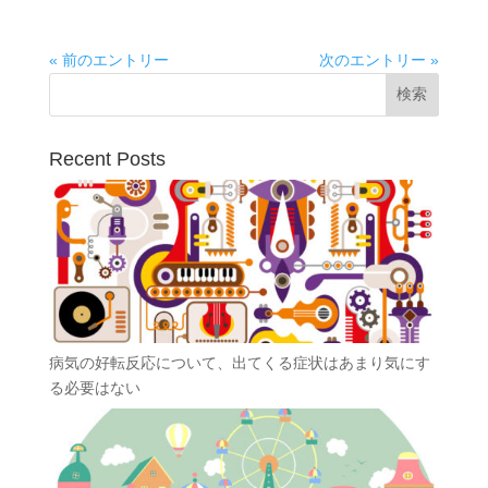
« 前のエントリー
次のエントリー »
Recent Posts
病気の好転反応について、出てくる症状はあまり気にす
る必要はない