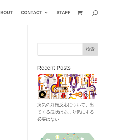
ABOUT
CONTACT
STAFF
Recent Posts
病気の好転反応について、出
てくる症状はあまり気にする
必要はない