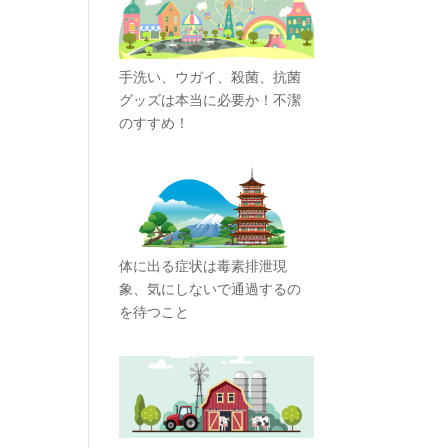
手洗い、ウガイ、殺菌、抗菌
グッズは本当に必要か！不潔
のすすめ！
体に出る症状は毒素排泄現
象、気にしないで通過するの
を待つこと