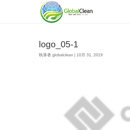
logo_05-1
執筆者
globalclean
|
10月 31, 2019