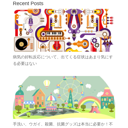
Recent Posts
病気の好転反応について、出てくる症状はあまり気にす
る必要はない
手洗い、ウガイ、殺菌、抗菌グッズは本当に必要か！不