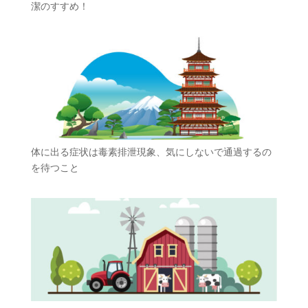
潔のすすめ！
体に出る症状は毒素排泄現象、気にしないで通過するの
を待つこと