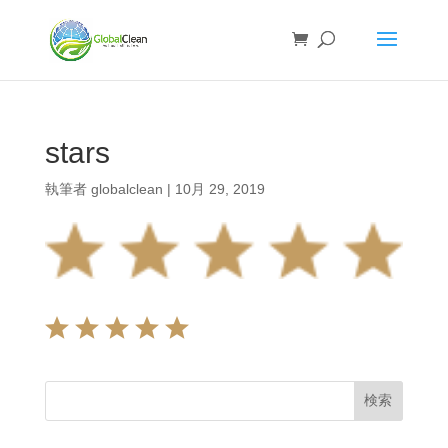
stars
執筆者
globalclean
|
10月 29, 2019